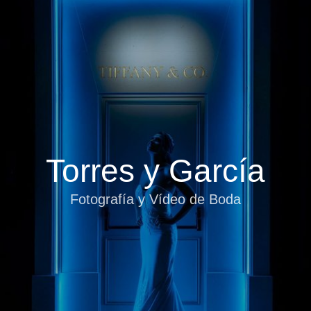
Torres y García
Fotografía y Vídeo de Boda
INICIO
Torres y García
Fotografía y Vídeo de Boda