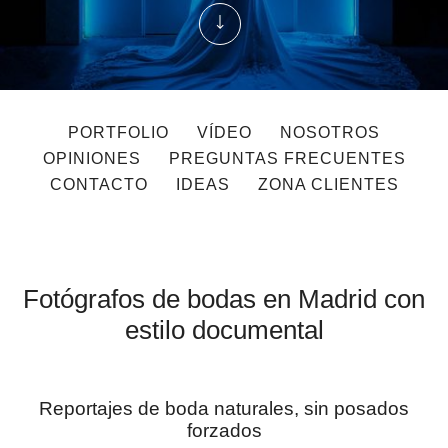
PORTFOLIO
VÍDEO
NOSOTROS
OPINIONES
PREGUNTAS FRECUENTES
CONTACTO
IDEAS
ZONA CLIENTES
Fotógrafos de bodas en Madrid con
estilo documental
Reportajes de boda naturales, sin posados
forzados